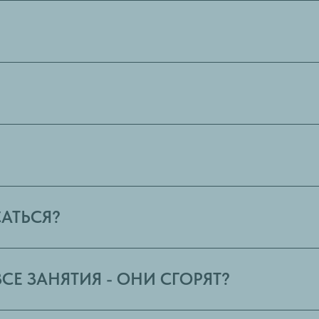
АТЬСЯ?
СЕ ЗАНЯТИЯ - ОНИ СГОРЯТ?