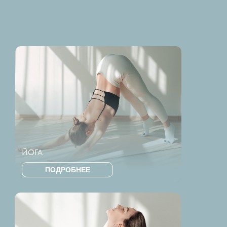
ЙОГА
ПОДРОБНЕЕ