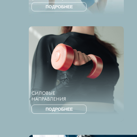
ПОДРОБНЕЕ
СИЛОВЫЕ
НАПРАВЛЕНИЯ
ПОДРОБНЕЕ