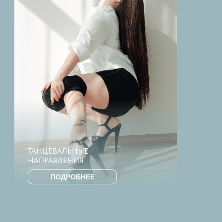
ТАНЦЕВАЛЬНЫЕ
НАПРАВЛЕНИЯ
ПОДРОБНЕЕ