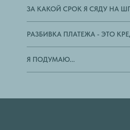
ЗА КАКОЙ СРОК Я СЯДУ НА Ш
РАЗБИВКА ПЛАТЕЖА - ЭТО КР
Я ПОДУМАЮ...