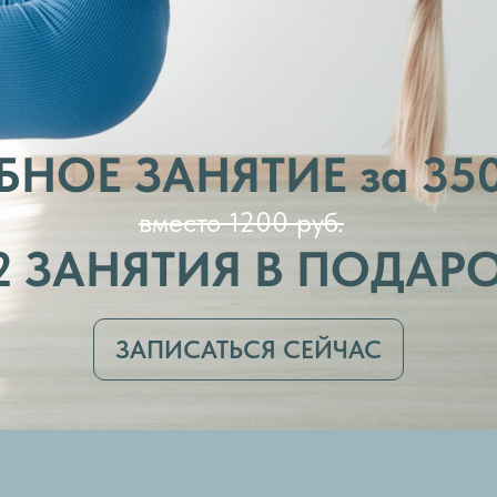
НОЕ ЗАНЯТИЕ за 350
вместо 1200 руб.
2 ЗАНЯТИЯ В ПОДАР
ЗАПИСАТЬСЯ СЕЙЧАС