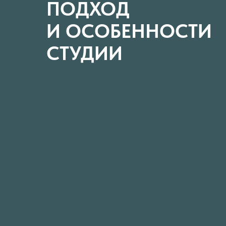
ПОДХОД
И ОСОБЕННОСТИ
СТУДИИ