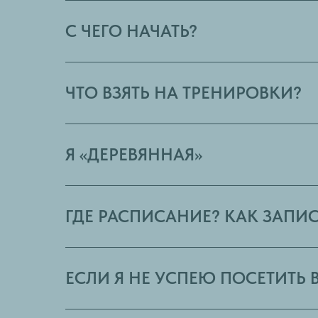
С ЧЕГО НАЧАТЬ?
ЧТО ВЗЯТЬ НА ТРЕНИРОВКИ?
Я «ДЕРЕВЯННАЯ»
ГДЕ РАСПИСАНИЕ? КАК ЗАПИС
ЕСЛИ Я НЕ УСПЕЮ ПОСЕТИТЬ В