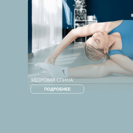
ЗДОРОВАЯ СПИНА
ПОДРОБНЕЕ