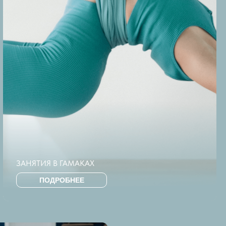
ЗАНЯТИЯ В ГАМАКАХ
ПОДРОБНЕЕ