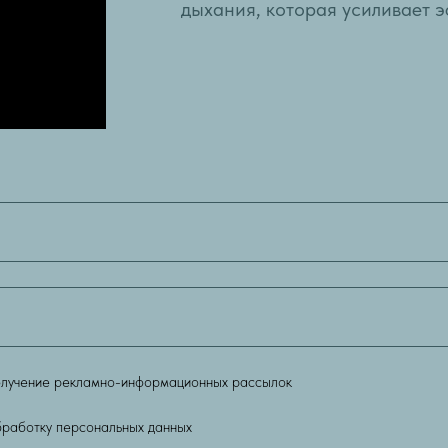
дыхания, которая усиливает э
лучение рекламно-информационных рассылок
работку персональных данных