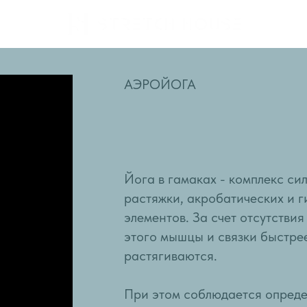
АЭРОЙОГА
Йога в гамаках - комплекс си
растяжки, акробатических и 
элементов. За счет отсутствия
этого мышцы и связки быстре
растягиваются.
При этом соблюдается опреде