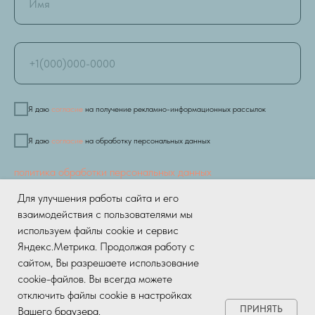
Я даю
согласие
на получение рекламно-информационных рассылок
Я даю
согласие
на обработку персональных данных
политика обработки персональных данных
Для улучшения работы сайта и его
взаимодействия с пользователями мы
ЗАПИСАТЬСЯ СЕЙЧАС
используем файлы cookie и сервис
Яндекс.Метрика. Продолжая работу с
сайтом, Вы разрешаете использование
cookie-файлов. Вы всегда можете
отключить файлы cookie в настройках
ПРИНЯТЬ
Вашего браузера.